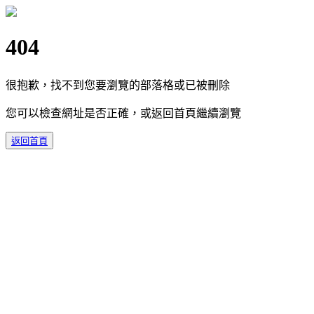
404
很抱歉，找不到您要瀏覽的部落格或已被刪除
您可以檢查網址是否正確，或返回首頁繼續瀏覽
返回首頁